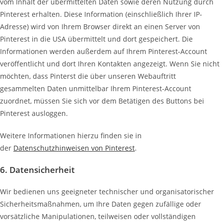
vom Inhalt der übermittelten Daten sowie deren Nutzung durch
Pinterest erhalten. Diese Information (einschließlich Ihrer IP-
Adresse) wird von Ihrem Browser direkt an einen Server von
Pinterest in die USA übermittelt und dort gespeichert. Die
Informationen werden außerdem auf Ihrem Pinterest-Account
veröffentlicht und dort Ihren Kontakten angezeigt. Wenn Sie nicht
möchten, dass Pinterst die über unseren Webauftritt
gesammelten Daten unmittelbar Ihrem Pinterest-Account
zuordnet, müssen Sie sich vor dem Betätigen des Buttons bei
Pinterest ausloggen.
Weitere Informationen hierzu finden sie in
der
Datenschutzhinweisen von Pinterest
.
6. Datensicherheit
Wir bedienen uns geeigneter technischer und organisatorischer
Sicherheitsmaßnahmen, um Ihre Daten gegen zufällige oder
vorsätzliche Manipulationen, teilweisen oder vollständigen