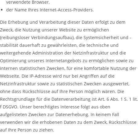
verwendete Browser,
der Name Ihres Internet-Access-Providers.
Die Erhebung und Verarbeitung dieser Daten erfolgt zu dem
Zweck, die Nutzung unserer Website zu ermöglichen
(reibungsloser Verbindungsaufbau), die Systemsicherheit und -
stabilität dauerhaft zu gewährleisten, die technische und
weitergehende Administration der Netzinfrastruktur und die
Optimierung unseres Internetangebots zu ermöglichen sowie zu
internen statistischen Zwecken, für eine komfortable Nutzung der
Webseite. Die IP-Adresse wird nur bei Angriffen auf die
Netzinfrastruktur sowie zu statistischen Zwecken ausgewertet,
ohne dass Rückschlüsse auf Ihre Person möglich wären. Die
Rechtsgrundlage für die Datenverarbeitung ist Art. 6 Abs. 1 S. 1 lit.
f DSGVO. Unser berechtigtes Interesse folgt aus oben
aufgelisteten Zwecken zur Datenerhebung. In keinem Fall
verwenden wir die erhobenen Daten zu dem Zweck, Rückschlüsse
auf Ihre Person zu ziehen.