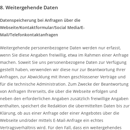
8. Weitergehende Daten
Datenspeicherung bei Anfragen über die
Webseite/Kontaktformular/Social Media/E-
Mail/Telefonkontaktanfragen
Weitergehende personenbezogene Daten werden nur erfasst,
wenn Sie diese Angaben freiwillig, etwa im Rahmen einer Anfrage
machen. Soweit Sie uns personenbezogene Daten zur Verfügung
gestellt haben, verwenden wir diese nur zur Beantwortung Ihrer
Anfragen, zur Abwicklung mit Ihnen geschlossener Verträge und
für die technische Administration. Zum Zwecke der Beantwortung
von Anfragen Ihrerseits, die über die Webseite erfolgen und
neben den erforderlichen Angaben zusätzlich freiwillige Angaben
enthalten, speichert die Redaktion die übermittelten Daten bis zur
Klärung, ob aus einer Anfrage oder einer Angebotes über die
Webseite und/oder mittels E-Mail-Anfrage ein echtes
Vertragsverhältnis wird. Für den Fall, dass ein weitergehendes