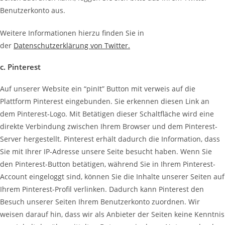
Benutzerkonto aus.
Weitere Informationen hierzu finden Sie in
der
Datenschutzerklärung von Twitter.
c. Pinterest
Auf unserer Website ein “pinIt” Button mit verweis auf die
Plattform Pinterest eingebunden. Sie erkennen diesen Link an
dem Pinterest-Logo. Mit Betätigen dieser Schaltfläche wird eine
direkte Verbindung zwischen Ihrem Browser und dem Pinterest-
Server hergestellt. Pinterest erhält dadurch die Information, dass
Sie mit Ihrer IP-Adresse unsere Seite besucht haben. Wenn Sie
den Pinterest-Button betätigen, während Sie in Ihrem Pinterest-
Account eingeloggt sind, können Sie die Inhalte unserer Seiten auf
Ihrem Pinterest-Profil verlinken. Dadurch kann Pinterest den
Besuch unserer Seiten Ihrem Benutzerkonto zuordnen. Wir
weisen darauf hin, dass wir als Anbieter der Seiten keine Kenntnis