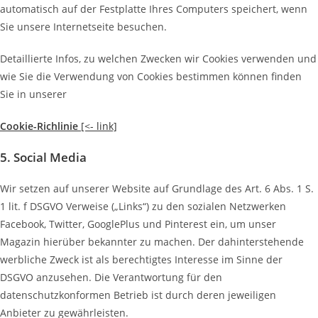
automatisch auf der Festplatte Ihres Computers speichert, wenn
Sie unsere Internetseite besuchen.
Detaillierte Infos, zu welchen Zwecken wir Cookies verwenden und
wie Sie die Verwendung von Cookies bestimmen können finden
Sie in unserer
Cookie-Richlinie
[<- link]
5. Social Media
Wir setzen auf unserer Website auf Grundlage des Art. 6 Abs. 1 S.
1 lit. f DSGVO Verweise („Links“) zu den sozialen Netzwerken
Facebook, Twitter, GooglePlus und Pinterest ein, um unser
Magazin hierüber bekannter zu machen. Der dahinterstehende
werbliche Zweck ist als berechtigtes Interesse im Sinne der
DSGVO anzusehen. Die Verantwortung für den
datenschutzkonformen Betrieb ist durch deren jeweiligen
Anbieter zu gewährleisten.