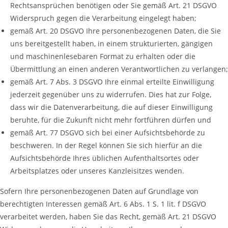
Rechtsansprüchen benötigen oder Sie gemäß Art. 21 DSGVO
Widerspruch gegen die Verarbeitung eingelegt haben;
gemäß Art. 20 DSGVO Ihre personenbezogenen Daten, die Sie
uns bereitgestellt haben, in einem strukturierten, gängigen
und maschinenlesebaren Format zu erhalten oder die
Übermittlung an einen anderen Verantwortlichen zu verlangen;
gemäß Art. 7 Abs. 3 DSGVO Ihre einmal erteilte Einwilligung
jederzeit gegenüber uns zu widerrufen. Dies hat zur Folge,
dass wir die Datenverarbeitung, die auf dieser Einwilligung
beruhte, für die Zukunft nicht mehr fortführen dürfen und
gemäß Art. 77 DSGVO sich bei einer Aufsichtsbehörde zu
beschweren. In der Regel können Sie sich hierfür an die
Aufsichtsbehörde Ihres üblichen Aufenthaltsortes oder
Arbeitsplatzes oder unseres Kanzleisitzes wenden.
Sofern Ihre personenbezogenen Daten auf Grundlage von
berechtigten Interessen gemäß Art. 6 Abs. 1 S. 1 lit. f DSGVO
verarbeitet werden, haben Sie das Recht, gemäß Art. 21 DSGVO