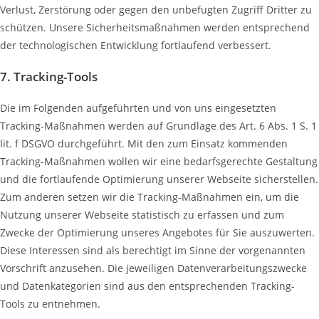
Verlust, Zerstörung oder gegen den unbefugten Zugriff Dritter zu
schützen. Unsere Sicherheitsmaßnahmen werden entsprechend
der technologischen Entwicklung fortlaufend verbessert.
7. Tracking-Tools
Die im Folgenden aufgeführten und von uns eingesetzten
Tracking-Maßnahmen werden auf Grundlage des Art. 6 Abs. 1 S. 1
lit. f DSGVO durchgeführt. Mit den zum Einsatz kommenden
Tracking-Maßnahmen wollen wir eine bedarfsgerechte Gestaltung
und die fortlaufende Optimierung unserer Webseite sicherstellen.
Zum anderen setzen wir die Tracking-Maßnahmen ein, um die
Nutzung unserer Webseite statistisch zu erfassen und zum
Zwecke der Optimierung unseres Angebotes für Sie auszuwerten.
Diese Interessen sind als berechtigt im Sinne der vorgenannten
Vorschrift anzusehen. Die jeweiligen Datenverarbeitungszwecke
und Datenkategorien sind aus den entsprechenden Tracking-
Tools zu entnehmen.