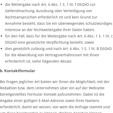
die Weitergabe nach Art. 6 Abs. 1 S. 1 lit. f DSGVO zur
Geltendmachung, Ausübung oder Verteidigung von
Rechtsansprüchen erforderlich ist und kein Grund zur
Annahme besteht, dass Sie ein überwiegendes schutzwürdiges
Interesse an der Nichtweitergabe Ihrer Daten haben,
für den Fall, dass für die Weitergabe nach Art. 6 Abs. 1 S. 1 lit. c
DSGVO eine gesetzliche Verpflichtung besteht, sowie
dies gesetzlich zulässig und nach Art. 6 Abs. 1 S. 1 lit. B DSGVO
für die Abwicklung von Vertragsverhältnissen mit Ihnen
erforderlich ist, siehe folgenden Absatz
b. Kontaktformular
Bei Fragen jeglicher Art bieten wir Ihnen die Möglichkeit, mit der
Redaktion bzw. dem Unternehmen über ein auf der Webseite
bereitgestelltes Formular Kontakt aufzunehmen. Dabei ist die
Angabe einer gültigen E-Mail-Adresse sowie Ihres Namens
erforderlich, damit wir wissen, von wem die Anfrage stammt und