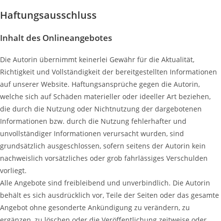
Haftungsausschluss
Inhalt des Onlineangebotes
Die Autorin übernimmt keinerlei Gewähr für die Aktualität,
Richtigkeit und Vollständigkeit der bereitgestellten Informationen
auf unserer Website. Haftungsansprüche gegen die Autorin,
welche sich auf Schäden materieller oder ideeller Art beziehen,
die durch die Nutzung oder Nichtnutzung der dargebotenen
Informationen bzw. durch die Nutzung fehlerhafter und
unvollständiger Informationen verursacht wurden, sind
grundsätzlich ausgeschlossen, sofern seitens der Autorin kein
nachweislich vorsätzliches oder grob fahrlässiges Verschulden
vorliegt.
Alle Angebote sind freibleibend und unverbindlich. Die Autorin
behält es sich ausdrücklich vor, Teile der Seiten oder das gesamte
Angebot ohne gesonderte Ankündigung zu verändern, zu
ergänzen, zu löschen oder die Veröffentlichung zeitweise oder