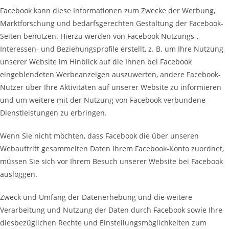
Facebook kann diese Informationen zum Zwecke der Werbung,
Marktforschung und bedarfsgerechten Gestaltung der Facebook-
Seiten benutzen. Hierzu werden von Facebook Nutzungs-,
Interessen- und Beziehungsprofile erstellt, z. B. um Ihre Nutzung
unserer Website im Hinblick auf die Ihnen bei Facebook
eingeblendeten Werbeanzeigen auszuwerten, andere Facebook-
Nutzer über Ihre Aktivitäten auf unserer Website zu informieren
und um weitere mit der Nutzung von Facebook verbundene
Dienstleistungen zu erbringen.
Wenn Sie nicht möchten, dass Facebook die über unseren
Webauftritt gesammelten Daten Ihrem Facebook-Konto zuordnet,
müssen Sie sich vor Ihrem Besuch unserer Website bei Facebook
ausloggen.
Zweck und Umfang der Datenerhebung und die weitere
Verarbeitung und Nutzung der Daten durch Facebook sowie Ihre
diesbezüglichen Rechte und Einstellungsmöglichkeiten zum