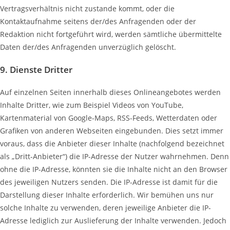
Vertragsverhältnis nicht zustande kommt, oder die
Kontaktaufnahme seitens der/des Anfragenden oder der
Redaktion nicht fortgeführt wird, werden sämtliche übermittelte
Daten der/des Anfragenden unverzüglich gelöscht.
9. Dienste Dritter
Auf einzelnen Seiten innerhalb dieses Onlineangebotes werden
Inhalte Dritter, wie zum Beispiel Videos von YouTube,
Kartenmaterial von Google-Maps, RSS-Feeds, Wetterdaten oder
Grafiken von anderen Webseiten eingebunden. Dies setzt immer
voraus, dass die Anbieter dieser Inhalte (nachfolgend bezeichnet
als „Dritt-Anbieter“) die IP-Adresse der Nutzer wahrnehmen. Denn
ohne die IP-Adresse, könnten sie die Inhalte nicht an den Browser
des jeweiligen Nutzers senden. Die IP-Adresse ist damit für die
Darstellung dieser Inhalte erforderlich. Wir bemühen uns nur
solche Inhalte zu verwenden, deren jeweilige Anbieter die IP-
Adresse lediglich zur Auslieferung der Inhalte verwenden. Jedoch