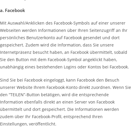
a. Facebook
Mit Auswahl/Anklicken des Facebook-Symbols auf einer unserer
Webseiten werden Informationen über Ihren Seitenzugriff an Ihr
persönliches Benutzerkonto auf Facebook gesendet und dort
gespeichert. Zudem wird die Information, dass Sie unsere
Internetpräsenz besucht haben, an Facebook übermittelt, sobald
Sie den Button mit dem Facebook-Symbol angeklickt haben,
unabhängig eines bestehenden Logins oder Kontos bei Facebook.
Sind Sie bei Facebook eingeloggt, kann Facebook den Besuch
unserer Website Ihrem Facebook-Konto direkt zuordnen. Wenn Sie
den “TEILEN”-Button betätigen, wird die entsprechende
Information ebenfalls direkt an einen Server von Facebook
übermittelt und dort gespeichert. Die Informationen werden
zudem über Ihr Facebook-Profil, entsprechend Ihren
Einstellungen, veröffentlicht.