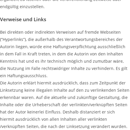
endgültig einzustellen.
Verweise und Links
Bei direkten oder indirekten Verweisen auf fremde Webseiten
(“Hyperlinks”), die außerhalb des Verantwortungsbereiches der
Autorin liegen, würde eine Haftungsverpflichtung ausschließlich
in dem Fall in Kraft treten, in dem die Autorin von den Inhalten
Kenntnis hat und es ihr technisch möglich und zumutbar wäre,
die Nutzung im Falle rechtswidriger Inhalte zu verhindern. Es gilt
ein Haftungsausschluss.
Die Autorin erklärt hiermit ausdrücklich, dass zum Zeitpunkt der
Linksetzung keine illegalen Inhalte auf den zu verlinkenden Seiten
erkennbar waren. Auf die aktuelle und zukünftige Gestaltung, die
Inhalte oder die Urheberschaft der verlinkten/verknüpften Seiten
hat der Autor keinerlei Einfluss. Deshalb distanziert er sich
hiermit ausdrücklich von allen Inhalten aller verlinkten
/verknüpften Seiten, die nach der Linksetzung verändert wurden.