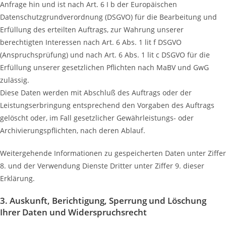
Anfrage hin und ist nach Art. 6 I b der Europäischen
Datenschutzgrundverordnung (DSGVO) für die Bearbeitung und
Erfüllung des erteilten Auftrags, zur Wahrung unserer
berechtigten Interessen nach Art. 6 Abs. 1 lit f DSGVO
(Anspruchsprüfung) und nach Art. 6 Abs. 1 lit c DSGVO für die
Erfüllung unserer gesetzlichen Pflichten nach MaBV und GwG
zulässig.
Diese Daten werden mit Abschluß des Auftrags oder der
Leistungserbringung entsprechend den Vorgaben des Auftrags
gelöscht oder, im Fall gesetzlicher Gewährleistungs- oder
Archivierungspflichten, nach deren Ablauf.
Weitergehende Informationen zu gespeicherten Daten unter Ziffer
8. und der Verwendung Dienste Dritter unter Ziffer 9. dieser
Erklärung.
3. Auskunft, Berichtigung, Sperrung und Löschung
Ihrer Daten und Widerspruchsrecht