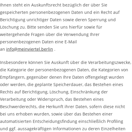
Ihnen steht ein Auskunftsrecht bezüglich der über Sie
gespeicherten personenbezogenen Daten und ein Recht auf
Berichtigung unrichtiger Daten sowie deren Sperrung und
Löschung zu. Bitte senden Sie uns hierfür sowie für
weitergehende Fragen über die Verwendung Ihrer
personenbezogenen Daten eine E-Mail
an
info@meinviertel.berlin
.
Insbesondere können Sie Auskunft über die Verarbeitungszwecke,
die Kategorie der personenbezogenen Daten, die Kategorien von
Empfängern, gegenüber denen Ihre Daten offengelegt wurden
oder werden, die geplante Speicherdauer, das Bestehen eines
Rechts auf Berichtigung, Löschung, Einschränkung der
Verarbeitung oder Widerspruch, das Bestehen eines
Beschwerderechts, die Herkunft ihrer Daten, sofern diese nicht
bei uns erhoben wurden, sowie über das Bestehen einer
automatisierten Entscheidungsfindung einschließlich Profiling
und ggf. aussagekräftigen Informationen zu deren Einzelheiten