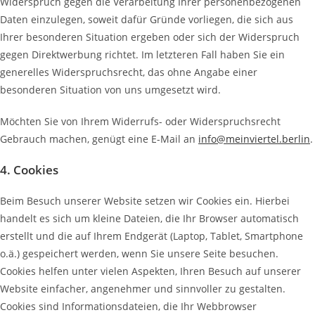
Widerspruch gegen die Verarbeitung Ihrer personenbezogenen
Daten einzulegen, soweit dafür Gründe vorliegen, die sich aus
Ihrer besonderen Situation ergeben oder sich der Widerspruch
gegen Direktwerbung richtet. Im letzteren Fall haben Sie ein
generelles Widerspruchsrecht, das ohne Angabe einer
besonderen Situation von uns umgesetzt wird.
Möchten Sie von Ihrem Widerrufs- oder Widerspruchsrecht
Gebrauch machen, genügt eine E-Mail an
info@meinviertel.berlin
.
4. Cookies
Beim Besuch unserer Website setzen wir Cookies ein. Hierbei
handelt es sich um kleine Dateien, die Ihr Browser automatisch
erstellt und die auf Ihrem Endgerät (Laptop, Tablet, Smartphone
o.ä.) gespeichert werden, wenn Sie unsere Seite besuchen.
Cookies helfen unter vielen Aspekten, Ihren Besuch auf unserer
Website einfacher, angenehmer und sinnvoller zu gestalten.
Cookies sind Informationsdateien, die Ihr Webbrowser