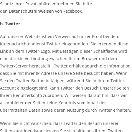
Schutz Ihrer Privatsphäre entnehmen Sie bitte
den
Datenschutzhinweisen von Facebook.
b. Twitter
Auf unserer Website ist ein Verweis auf unser Profil bei dem
Kurznachrichtendienst Twitter eingebunden. Sie erkennen diesn
Link an dem Twitter-Logo. Mit Betätigen dieser Schaltfläche wird
eine direkte Verbindung zwischen Ihrem Browser und dem
Twitter-Server hergestellt.. Twitter erhält dadurch die Information,
dass Sie mit Ihrer IP-Adresse unsere Seite besucht haben. Wenn
Sie den Twitter-Button betätigen, während Sie in Ihrem Twitter-
Account eingeloggt sind, kann Twitter den Besuch unserer Seiten
Ihrem Benutzerkonto zuordnen. Wir weisen darauf hin, dass wir
als Anbieter der Seiten keine Kenntnis vom Inhalt der
übermittelten Daten sowie deren Nutzung durch Twitter erhalten.
Wenn Sie nicht wünschen, dass Twitter den Besuch unserer
Seiten zuordnen kann, loggen Sie sich bitte aus Ihrem Twitter-