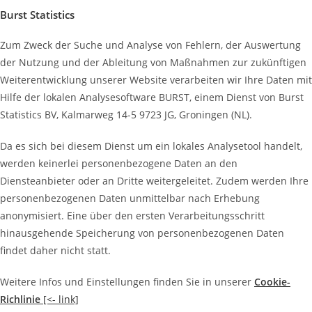
Burst Statistics
Zum Zweck der Suche und Analyse von Fehlern, der Auswertung
der Nutzung und der Ableitung von Maßnahmen zur zukünftigen
Weiterentwicklung unserer Website verarbeiten wir Ihre Daten mit
Hilfe der lokalen Analysesoftware BURST, einem Dienst von Burst
Statistics BV, Kalmarweg 14-5 9723 JG, Groningen (NL).
Da es sich bei diesem Dienst um ein lokales Analysetool handelt,
werden keinerlei personenbezogene Daten an den
Diensteanbieter oder an Dritte weitergeleitet. Zudem werden Ihre
personenbezogenen Daten unmittelbar nach Erhebung
anonymisiert. Eine über den ersten Verarbeitungsschritt
hinausgehende Speicherung von personenbezogenen Daten
findet daher nicht statt.
Weitere Infos und Einstellungen finden Sie in unserer
Cookie-
Richlinie
[<- link]