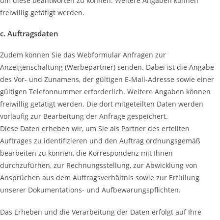
um diese beantworten zu können. Weitere Angaben können
freiwillig getätigt werden.
c. Auftragsdaten
Zudem können Sie das Webformular Anfragen zur
Anzeigenschaltung (Werbepartner) senden. Dabei ist die Angabe
des Vor- und Zunamens, der gültigen E-Mail-Adresse sowie einer
gültigen Telefonnummer erforderlich. Weitere Angaben können
freiwillig getätigt werden. Die dort mitgeteilten Daten werden
vorläufig zur Bearbeitung der Anfrage gespeichert.
Diese Daten erheben wir, um Sie als Partner des erteilten
Auftrages zu identifizieren und den Auftrag ordnungsgemäß
bearbeiten zu können, die Korrespondenz mit Ihnen
durchzufürhen, zur Rechnungsstellung, zur Abwicklung von
Ansprüchen aus dem Auftragsverhältnis sowie zur Erfüllung
unserer Dokumentations- und Aufbewarungspflichten.
Das Erheben und die Verarbeitung der Daten erfolgt auf Ihre