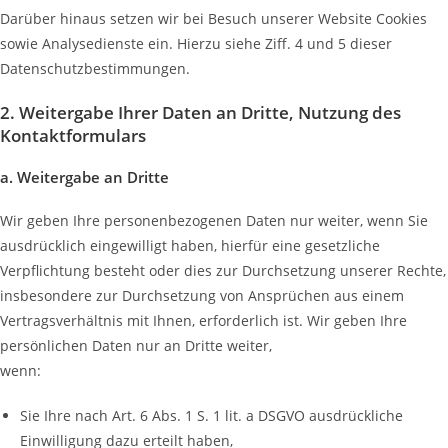
Darüber hinaus setzen wir bei Besuch unserer Website Cookies
sowie Analysedienste ein. Hierzu siehe Ziff. 4 und 5 dieser
Datenschutzbestimmungen.
2. Weitergabe Ihrer Daten an Dritte, Nutzung des
Kontaktformulars
a. Weitergabe an Dritte
Wir geben Ihre personenbezogenen Daten nur weiter, wenn Sie
ausdrücklich eingewilligt haben, hierfür eine gesetzliche
Verpflichtung besteht oder dies zur Durchsetzung unserer Rechte,
insbesondere zur Durchsetzung von Ansprüchen aus einem
Vertragsverhältnis mit Ihnen, erforderlich ist. Wir geben Ihre
persönlichen Daten nur an Dritte weiter,
wenn:
Sie Ihre nach Art. 6 Abs. 1 S. 1 lit. a DSGVO ausdrückliche
Einwilligung dazu erteilt haben,