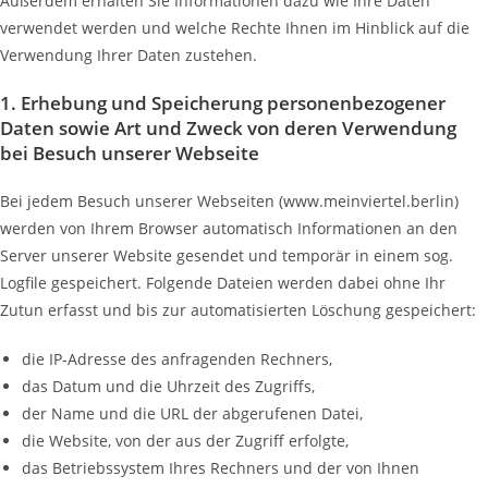
Außerdem erhalten Sie Informationen dazu wie Ihre Daten
verwendet werden und welche Rechte Ihnen im Hinblick auf die
Verwendung Ihrer Daten zustehen.
1. Erhebung und Speicherung personenbezogener
Daten sowie Art und Zweck von deren Verwendung
bei Besuch unserer Webseite
Bei jedem Besuch unserer Webseiten (www.meinviertel.berlin)
werden von Ihrem Browser automatisch Informationen an den
Server unserer Website gesendet und temporär in einem sog.
Logfile gespeichert. Folgende Dateien werden dabei ohne Ihr
Zutun erfasst und bis zur automatisierten Löschung gespeichert:
die IP-Adresse des anfragenden Rechners,
das Datum und die Uhrzeit des Zugriffs,
der Name und die URL der abgerufenen Datei,
die Website, von der aus der Zugriff erfolgte,
das Betriebssystem Ihres Rechners und der von Ihnen