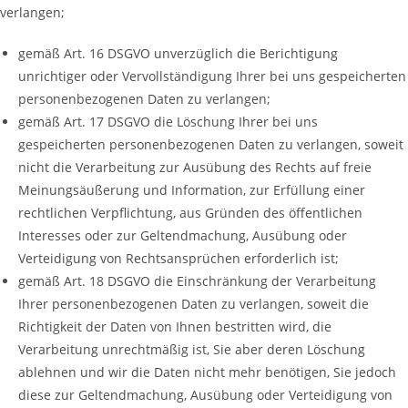
verlangen;
gemäß Art. 16 DSGVO unverzüglich die Berichtigung
unrichtiger oder Vervollständigung Ihrer bei uns gespeicherten
personenbezogenen Daten zu verlangen;
gemäß Art. 17 DSGVO die Löschung Ihrer bei uns
gespeicherten personenbezogenen Daten zu verlangen, soweit
nicht die Verarbeitung zur Ausübung des Rechts auf freie
Meinungsäußerung und Information, zur Erfüllung einer
rechtlichen Verpflichtung, aus Gründen des öffentlichen
Interesses oder zur Geltendmachung, Ausübung oder
Verteidigung von Rechtsansprüchen erforderlich ist;
gemäß Art. 18 DSGVO die Einschränkung der Verarbeitung
Ihrer personenbezogenen Daten zu verlangen, soweit die
Richtigkeit der Daten von Ihnen bestritten wird, die
Verarbeitung unrechtmäßig ist, Sie aber deren Löschung
ablehnen und wir die Daten nicht mehr benötigen, Sie jedoch
diese zur Geltendmachung, Ausübung oder Verteidigung von