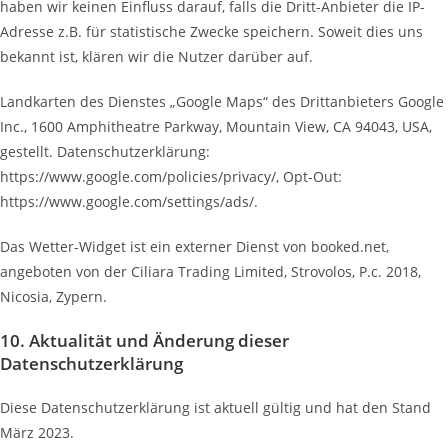
haben wir keinen Einfluss darauf, falls die Dritt-Anbieter die IP-
Adresse z.B. für statistische Zwecke speichern. Soweit dies uns
bekannt ist, klären wir die Nutzer darüber auf.
Landkarten des Dienstes „Google Maps“ des Drittanbieters Google
Inc., 1600 Amphitheatre Parkway, Mountain View, CA 94043, USA,
gestellt. Datenschutzerklärung:
https://www.google.com/policies/privacy/, Opt-Out:
https://www.google.com/settings/ads/.
Das Wetter-Widget ist ein externer Dienst von booked.net,
angeboten von der Ciliara Trading Limited, Strovolos, P.c. 2018,
Nicosia, Zypern.
10. Aktualität und Änderung dieser
Datenschutzerklärung
Diese Datenschutzerklärung ist aktuell gültig und hat den Stand
März 2023.